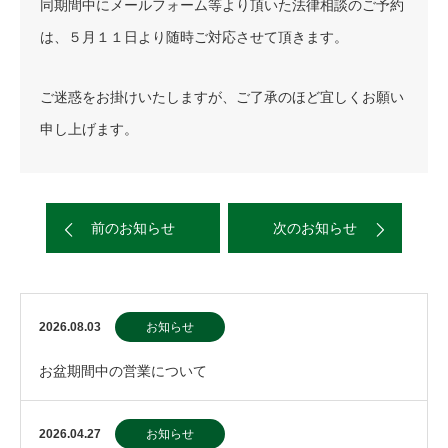
同期間中にメールフォーム等より頂いた法律相談のご予約
は、５月１１日より随時ご対応させて頂きます。
ご迷惑をお掛けいたしますが、ご了承のほど宜しくお願い
申し上げます。
前のお知らせ
次のお知らせ
2026.08.03
お知らせ
お盆期間中の営業について
2026.04.27
お知らせ