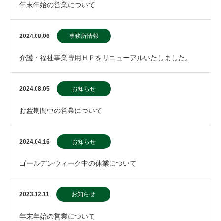
年末年始の営業について
2024.08.06
事務所情報
介護・福祉事業専用ＨＰをリニューアルいたしました。
2024.08.05
お知らせ
お盆期間中の営業について
2024.04.16
お知らせ
ゴールデンウィーク中の休業について
2023.12.11
お知らせ
年末年始の営業について