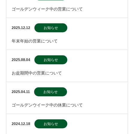
ゴールデンウィーク中の営業について
2025.12.12
お知らせ
年末年始の営業について
2025.08.04
お知らせ
お盆期間中の営業について
2025.04.11
お知らせ
ゴールデンウイーク中の休業について
2024.12.18
お知らせ