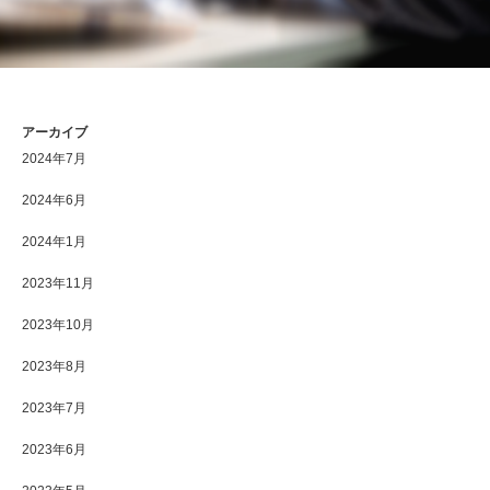
アーカイブ
2024年7月
2024年6月
2024年1月
2023年11月
2023年10月
2023年8月
2023年7月
2023年6月