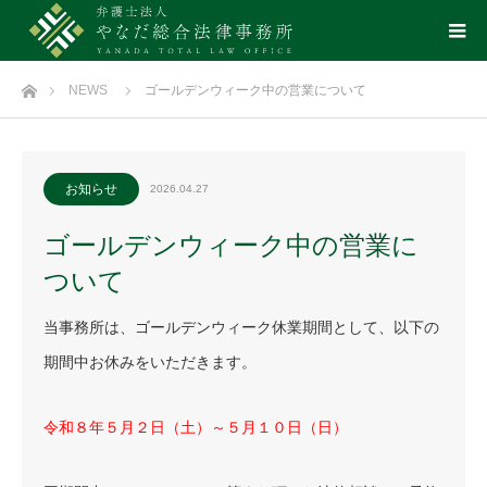
ホーム
NEWS
ゴールデンウィーク中の営業について
お知らせ
2026.04.27
ゴールデンウィーク中の営業に
ついて
当事務所は、ゴールデンウィーク休業期間として、以下の
期間中お休みをいただきます。
令和８年５月２日（土）～５月１０日（日）