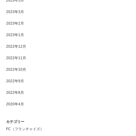
2023年5月
2023年3月
2023年2月
2023年1月
2022年12月
2022年11月
2022年10月
2022年9月
2022年8月
2020年4月
カテゴリー
FC（フランチャイズ）