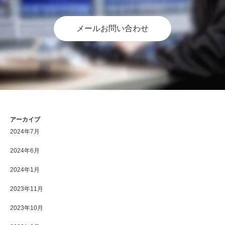
メールお問い合わせ
アーカイブ
2024年7月
2024年6月
2024年1月
2023年11月
2023年10月