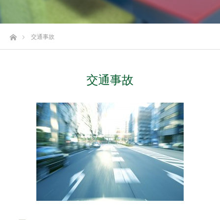
ホーム
交通事故
交通事故