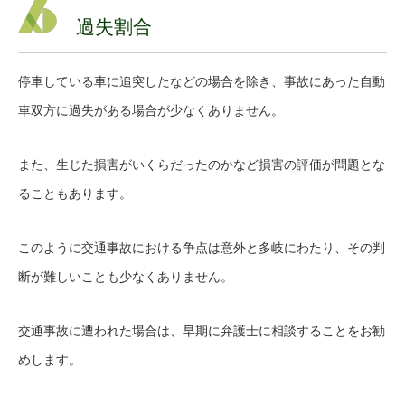
過失割合
停車している車に追突したなどの場合を除き、事故にあった自動
車双方に過失がある場合が少なくありません。
また、生じた損害がいくらだったのかなど損害の評価が問題とな
ることもあります。
このように交通事故における争点は意外と多岐にわたり、その判
断が難しいことも少なくありません。
交通事故に遭われた場合は、早期に弁護士に相談することをお勧
めします。