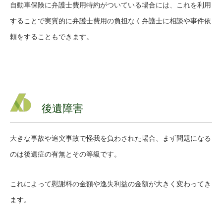
自動車保険に弁護士費用特約がついている場合には、これを利用
することで実質的に弁護士費用の負担なく弁護士に相談や事件依
頼をすることもできます。
後遺障害
大きな事故や追突事故で怪我を負わされた場合、まず問題になる
のは後遺症の有無とその等級です。
これによって慰謝料の金額や逸失利益の金額が大きく変わってき
ます。