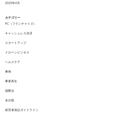
2020年4月
カテゴリー
FC（フランチャイズ）
キャッシュレス決済
スタートアップ
ドローンビジネス
ヘルスケア
事例
事業再生
国際法
未分類
経営者保証ガイドライン