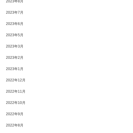
2023年8月
2023年7月
2023年6月
2023年5月
2023年3月
2023年2月
2023年1月
2022年12月
2022年11月
2022年10月
2022年9月
2022年8月