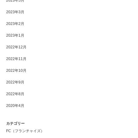
2023年5月
2023年3月
2023年2月
2023年1月
2022年12月
2022年11月
2022年10月
2022年9月
2022年8月
2020年4月
カテゴリー
FC（フランチャイズ）