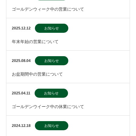
ゴールデンウィーク中の営業について
2025.12.12
お知らせ
年末年始の営業について
2025.08.04
お知らせ
お盆期間中の営業について
2025.04.11
お知らせ
ゴールデンウイーク中の休業について
2024.12.18
お知らせ