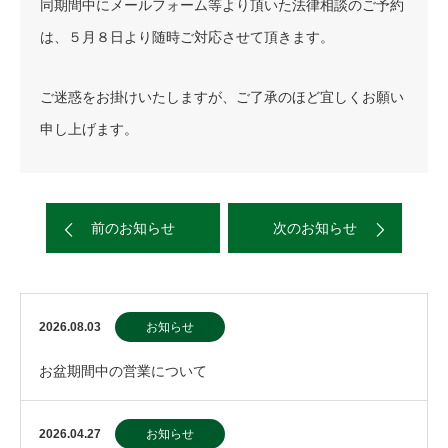
同期間中にメールフォーム等より頂いた法律相談のご予約
は、５月８日より随時ご対応させて頂きます。
ご迷惑をお掛けいたしますが、ご了承のほど宜しくお願い
申し上げます。
前のお知らせ
次のお知らせ
2026.08.03
お知らせ
お盆期間中の営業について
2026.04.27
お知らせ