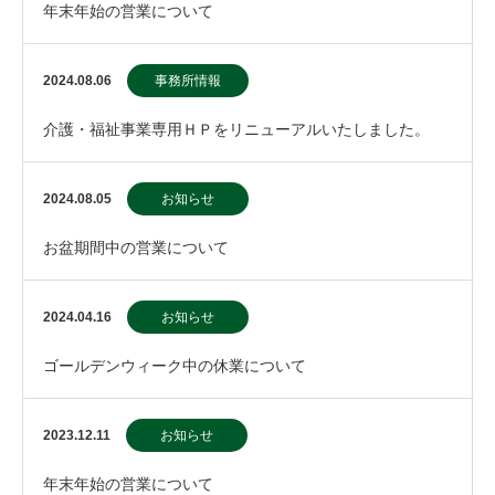
年末年始の営業について
2024.08.06
事務所情報
介護・福祉事業専用ＨＰをリニューアルいたしました。
2024.08.05
お知らせ
お盆期間中の営業について
2024.04.16
お知らせ
ゴールデンウィーク中の休業について
2023.12.11
お知らせ
年末年始の営業について