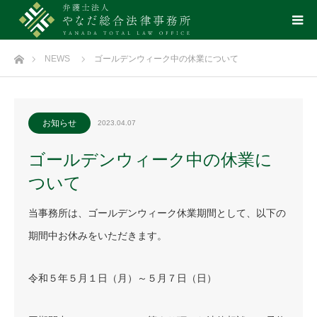
ホーム
NEWS
ゴールデンウィーク中の休業について
お知らせ
2023.04.07
ゴールデンウィーク中の休業に
ついて
当事務所は、ゴールデンウィーク休業期間として、以下の
期間中お休みをいただきます。
令和５年５月１日（月）～５月７日（日）