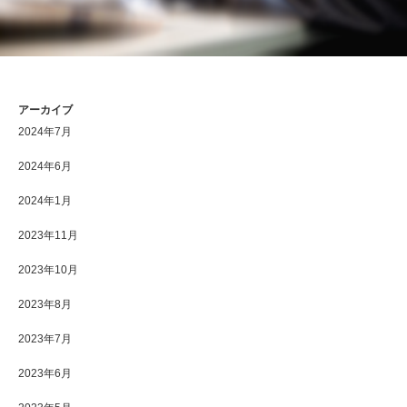
アーカイブ
2024年7月
2024年6月
2024年1月
2023年11月
2023年10月
2023年8月
2023年7月
2023年6月