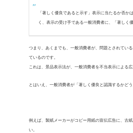
「著しく優良であると示す」表示に当たるか否か
く、表示の受け手である一般消費者に、「著しく
つまり、あくまでも、一般消費者が、問題とされている
ているのです。
これは、景品表示法が、一般消費者を不当表示による広
とはいえ、一般消費者が「著しく優良と認識するかどう
例えば、製紙メーカーがコピー用紙の宣伝広告に、古紙
い。