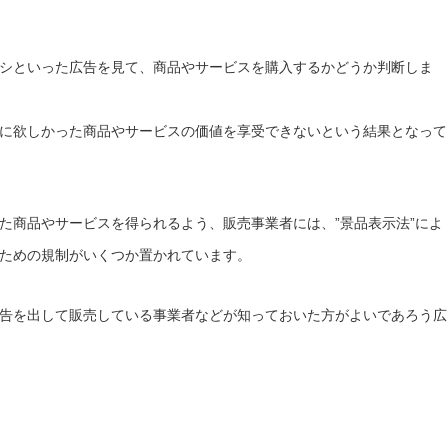
シといった広告を見て、商品やサービスを購入するかどうか判断しま
に欲しかった商品やサービスの価値を享受できないという結果となって
た商品やサービスを得られるよう、販売事業者には、”景品表示法”によ
ための規制がいくつか置かれています。
告を出して販売している事業者などが知っておいた方がよいであろう広
」