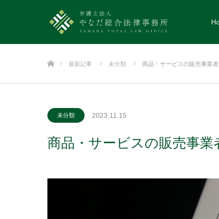
H
ホーム
最新記事
未分類
商品・サービスの販売事業者
2023.11.15
未分類
商品・サービスの販売事業