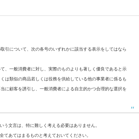
の取引について、次の各号のいずれかに該当する表示をしてはなら
いて、一般消費者に対し、実際のものよりも著しく優良であると示
くは類似の商品若しくは役務を供給している他の事業者に係るも
不当に顧客を誘引し、一般消費者による自主的かつ合理的な選択を
いう文言は、特に難しく考える必要はありません。
全てあてはまるものと考えておいてください。