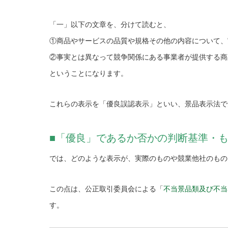
「一」以下の文章を、分けて読むと、
①商品やサービスの品質や規格その他の内容について、
②事実とは異なって競争関係にある事業者が提供する商
ということになります。
これらの表示を「優良誤認表示」といい、景品表示法で
■「優良」であるか否かの判断基準・
では、どのような表示が、実際のものや競業他社のもの
この点は、公正取引委員会による「
不当景品類及び不当
す。